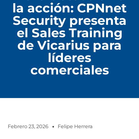
la acción: CPNnet
Security presenta
el Sales Training
de Vicarius para
líderes
comerciales
Febrero 23, 2026
Felipe Herrera