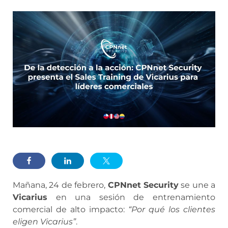
Mañana, 24 de febrero,
CPNnet Security
se une a
Vicarius
en una sesión de entrenamiento
comercial de alto impacto:
“Por qué los clientes
eligen Vicarius”
.