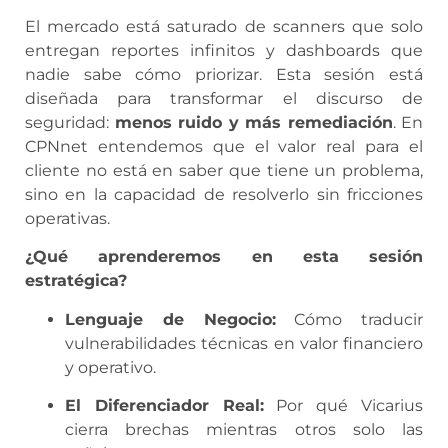
El mercado está saturado de scanners que solo
entregan reportes infinitos y dashboards que
nadie sabe cómo priorizar. Esta sesión está
diseñada para transformar el discurso de
seguridad:
menos ruido y más remediación
. En
CPNnet entendemos que el valor real para el
cliente no está en saber que tiene un problema,
sino en la capacidad de resolverlo sin fricciones
operativas.
¿Qué aprenderemos en esta sesión
estratégica?
Lenguaje de Negocio:
Cómo traducir
vulnerabilidades técnicas en valor financiero
y operativo.
El Diferenciador Real:
Por qué Vicarius
cierra brechas mientras otros solo las