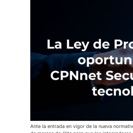
Ante la entrada en vigor de la nueva normati