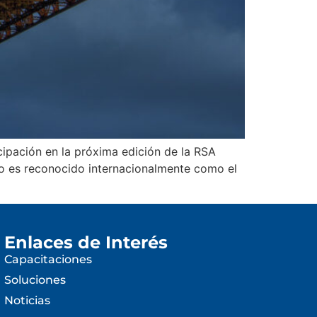
cipación en la próxima edición de la RSA
nto es reconocido internacionalmente como el
Enlaces de Interés
Capacitaciones
Soluciones
Noticias