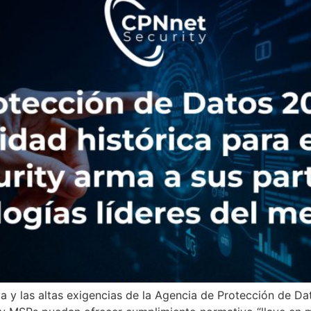
va y las altas exigencias de la Agencia de Protección de Da