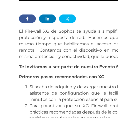
El Firewall XG de Sophos te ayuda a simplifi
protección y respuesta de red. Hacemos que se
mismo tiempo que habilitamos el acceso pa
remota. Contamos con el dispositivo en moda
misma protección y conectividad, que le puede b
Te invitamos a ser parte de nuestro Evento 
Primeros pasos recomendados con XG
Si acaba de adquirid y descargar nuestro f
asistente de configuración que le faci
minutos con la protección esencial para su
Para garantizar que su XG Firewall pr
prácticas recomendadas después de la con