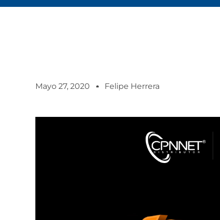
Mayo 27, 2020
Felipe Herrera