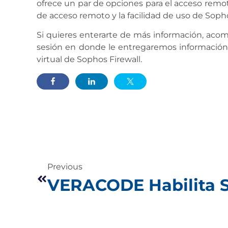
ofrece un par de opciones para el acceso remot
de acceso remoto y la facilidad de uso de Soph
Si quieres enterarte de más información, aco
sesión en donde le entregaremos información i
virtual de Sophos Firewall.
Previous