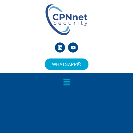
WHATSAPP