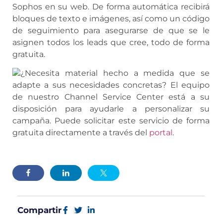
Sophos en su web. De forma automática recibirá
bloques de texto e imágenes, así como un código
de seguimiento para asegurarse de que se le
asignen todos los leads que cree, todo de forma
gratuita.
¿Necesita material hecho a medida que se
adapte a sus necesidades concretas? El equipo
de nuestro Channel Service Center está a su
disposición para ayudarle a personalizar su
campaña. Puede solicitar este servicio de forma
gratuita directamente a través del
portal
.
Compartir