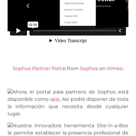
Sophos Partner Portal
from
Sophos
on
Vimeo
.
Ahora, el portal para partners de Sophos está
disponible como
app
, Así podrá disponer de toda
la información que necesita desde cualquier
lugar.
Nuestra innovadora herramienta Site-in-a-Box
le permite establecer la presencia profesional de