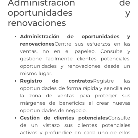
Administración de
oportunidades y
renovaciones
Administración de oportunidades y
renovaciones
Centre sus esfuerzos en las
ventas, no en el papeleo. Consulte y
gestione fácilmente clientes potenciales,
oportunidades y renovaciones desde un
mismo lugar.
Registro de contratos
Registre las
oportunidades de forma rápida y sencilla en
la zona de ventas para proteger sus
márgenes de beneficios al crear nuevas
oportunidades de negocio.
Gestión de clientes potenciales
Consulte
de un vistazo sus clientes potenciales
activos y profundice en cada uno de ellos