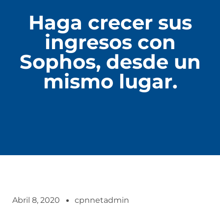
Haga crecer sus
ingresos con
Sophos, desde un
mismo lugar.
Abril 8, 2020
cpnnetadmin