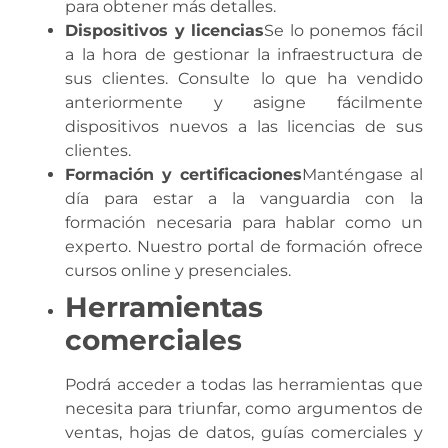
para obtener más detalles.
Dispositivos y licencias
Se lo ponemos fácil
a la hora de gestionar la infraestructura de
sus clientes. Consulte lo que ha vendido
anteriormente y asigne fácilmente
dispositivos nuevos a las licencias de sus
clientes.
Formación y certificaciones
Manténgase al
día para estar a la vanguardia con la
formación necesaria para hablar como un
experto. Nuestro portal de formación ofrece
cursos online y presenciales.
Herramientas
comerciales
Podrá acceder a todas las herramientas que
necesita para triunfar, como argumentos de
ventas, hojas de datos, guías comerciales y