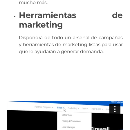
mucho más.
Herramientas de
marketing
Dispondrá de todo un arsenal de campañas
y herramientas de marketing listas para usar
que le ayudarán a generar demanda.