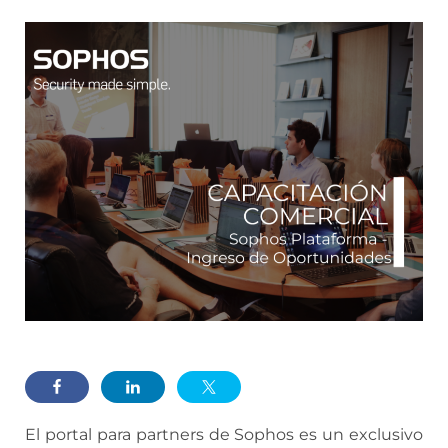
El portal para partners de Sophos es un exclusivo