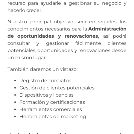
recurso para ayudarle a gestionar su negocio y
hacerlo crecer.
Nuestro principal objetivo será entregarles los
conocimientos necesarios para la
Administración
de oportunidades y renovaciones,
así podrá
consultar y gestionar fácilmente clientes
potenciales, oportunidades y renovaciones desde
un mismo lugar.
También daremos un vistazo:
Registro de contratos
Gestión de clientes potenciales
Dispositivos y licencias
Formación y certificaciones
Herramientas comerciales
Herramientas de marketing