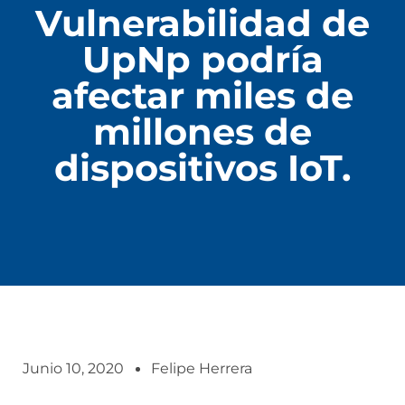
Vulnerabilidad de
UpNp podría
afectar miles de
millones de
dispositivos IoT.
Junio 10, 2020
Felipe Herrera