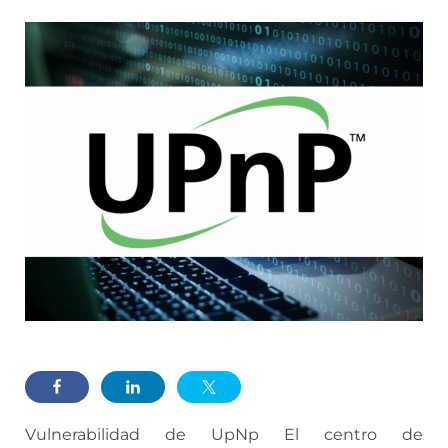
Vulnerabilidad de UpNp El centro de