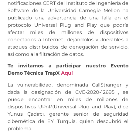
notificaciones CERT del Instituto de Ingeniería de
Software de la Universidad Carnegie Mellon ha
publicado una advertencia de una falla en el
protocolo Universal Plug and Play que podría
afectar miles de millones de dispositivos
conectados a Internet, dejándolos vulnerables a
ataques distribuidos de denegación de servicio,
así como a la filtración de datos.
Te invitamos a participar nuestro Evento
Demo Técnica TrapX
Aquí
La vulnerabilidad, denominada CallStranger y
dada la designación de CVE-2020-12695 , se
puede encontrar en miles de millones de
dispositivos UPnP(Universal Plug and Play), dice
Yunus Çadırcı, gerente senior de seguridad
cibernética de EY Turquía, quien descubrió el
problema.