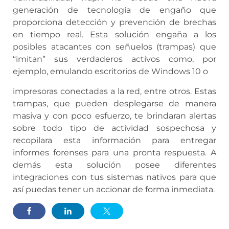
generación de tecnología de engaño que
proporciona detección y prevención de brechas
en tiempo real. Esta solución engaña a los
posibles atacantes con señuelos (trampas) que
“imitan” sus verdaderos activos como, por
ejemplo, emulando escritorios de Windows 10 o
impresoras conectadas a la red, entre otros. Estas
trampas, que pueden desplegarse de manera
masiva y con poco esfuerzo, te brindaran alertas
sobre todo tipo de actividad sospechosa y
recopilara esta información para entregar
informes forenses para una pronta respuesta. A
demás esta solución posee diferentes
integraciones con tus sistemas nativos para que
así puedas tener un accionar de forma inmediata.