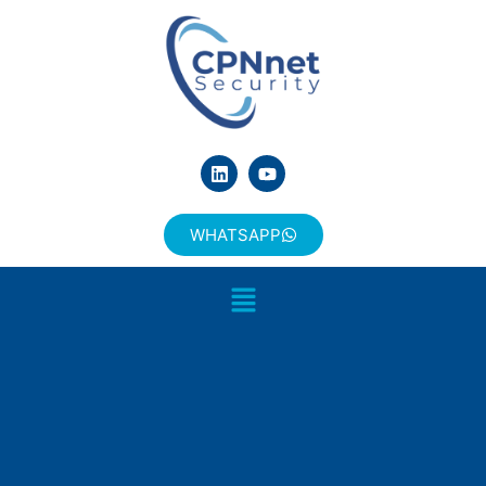
WHATSAPP