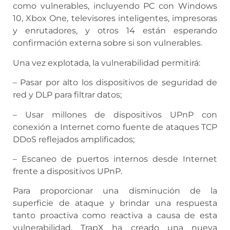
como vulnerables, incluyendo PC con Windows
10, Xbox One, televisores inteligentes, impresoras
y enrutadores, y otros 14 están esperando
confirmación externa sobre si son vulnerables.
Una vez explotada, la vulnerabilidad permitirá:
– Pasar por alto los dispositivos de seguridad de
red y DLP para filtrar datos;
– Usar millones de dispositivos UPnP con
conexión a Internet como fuente de ataques TCP
DDoS reflejados amplificados;
– Escaneo de puertos internos desde Internet
frente a dispositivos UPnP.
Para proporcionar una disminución de la
superficie de ataque y brindar una respuesta
tanto proactiva como reactiva a causa de esta
vulnerabilidad, TrapX ha creado una nueva