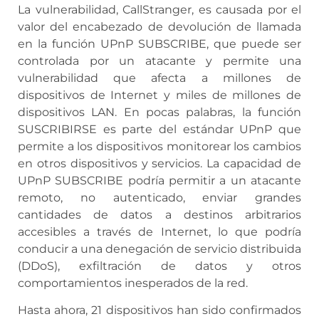
La vulnerabilidad, CallStranger, es causada por el
valor del encabezado de devolución de llamada
en la función UPnP SUBSCRIBE, que puede ser
controlada por un atacante y permite una
vulnerabilidad que afecta a millones de
dispositivos de Internet y miles de millones de
dispositivos LAN. En pocas palabras, la función
SUSCRIBIRSE es parte del estándar UPnP que
permite a los dispositivos monitorear los cambios
en otros dispositivos y servicios. La capacidad de
UPnP SUBSCRIBE podría permitir a un atacante
remoto, no autenticado, enviar grandes
cantidades de datos a destinos arbitrarios
accesibles a través de Internet, lo que podría
conducir a una denegación de servicio distribuida
(DDoS), exfiltración de datos y otros
comportamientos inesperados de la red.
Hasta ahora, 21 dispositivos han sido confirmados