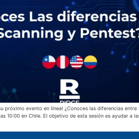
su próximo evento en línea! ¿Conoces las diferencias entre
as 10:00 en Chile. El objetivo de esta sesión es ayudar a 