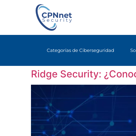
Categorías de Ciberseguridad
So
Ridge Security: ¿Conoc