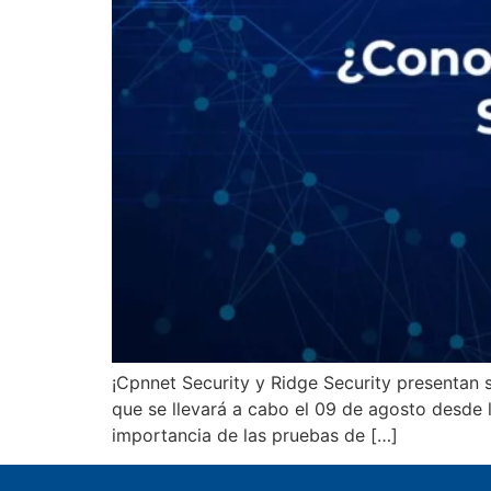
¡Cpnnet Security y Ridge Security presentan 
que se llevará a cabo el 09 de agosto desde l
importancia de las pruebas de […]