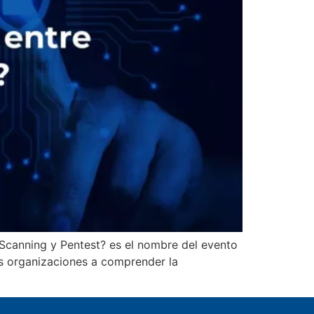
 Scanning y Pentest? es el nombre del evento
las organizaciones a comprender la