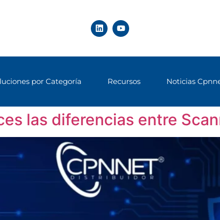
luciones por Categoría
Recursos
Noticias Cpnn
es las diferencias entre Scan