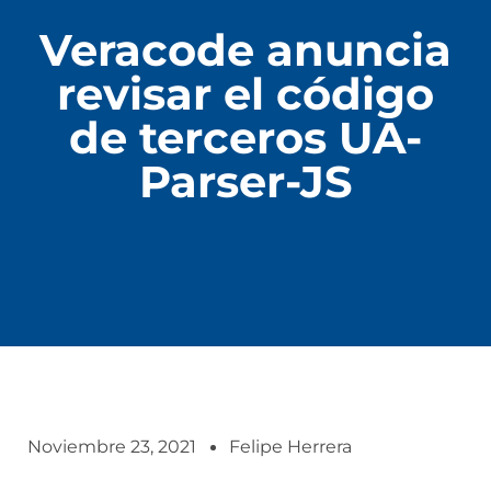
Veracode anuncia
revisar el código
de terceros UA-
Parser-JS
Noviembre 23, 2021
Felipe Herrera