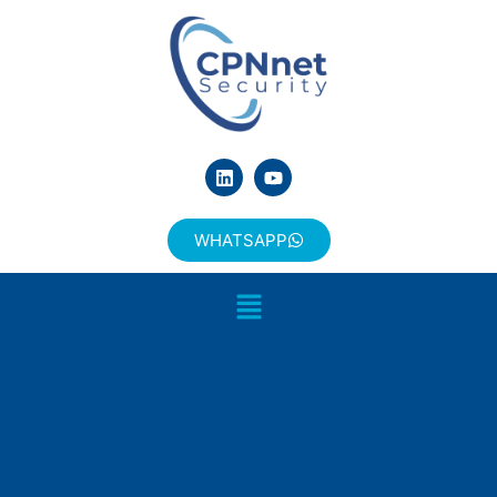
WHATSAPP