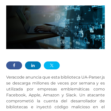
Veracode anuncia que esta biblioteca UA-Parser.js
se descarga millones de veces por semana y es
utilizada por empresas emblemáticas como
Facebook, Apple, Amazon y Slack. Un atacante
comprometió la cuenta del desarrollador de
bibliotecas e inyectó código malicioso en el