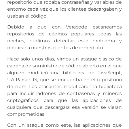
repositorio que robaba contraseñas y variables de
entorno cada vez que los clientes descargaban y
usaban el código.
Debido a que con Veracode escaneamos
repositorios de códigos populares todas las
noches, pudimos detectar este problema y
notificar a nuestros clientes de inmediato.
Hace solo unos días, vimos un ataque clásico de
cadena de suministro de código abierto en el que
alguien modificó una biblioteca de JavaScript,
UA-Parser-JS, que se encuentra en el repositorio
de npm. Los atacantes modificaron la biblioteca
para incluir ladrones de contraseñas y mineros
criptográficos para que las aplicaciones de
cualquiera que descargara esa versión se vieran
comprometidas.
Con un ataque como este, las aplicaciones que