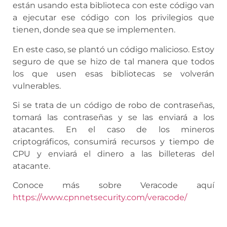
están usando esta biblioteca con este código van
a ejecutar ese código con los privilegios que
tienen, donde sea que se implementen.
En este caso, se plantó un código malicioso. Estoy
seguro de que se hizo de tal manera que todos
los que usen esas bibliotecas se volverán
vulnerables.
Si se trata de un código de robo de contraseñas,
tomará las contraseñas y se las enviará a los
atacantes. En el caso de los mineros
criptográficos, consumirá recursos y tiempo de
CPU y enviará el dinero a las billeteras del
atacante.
Conoce más sobre Veracode aquí
https://www.cpnnetsecurity.com/veracode/