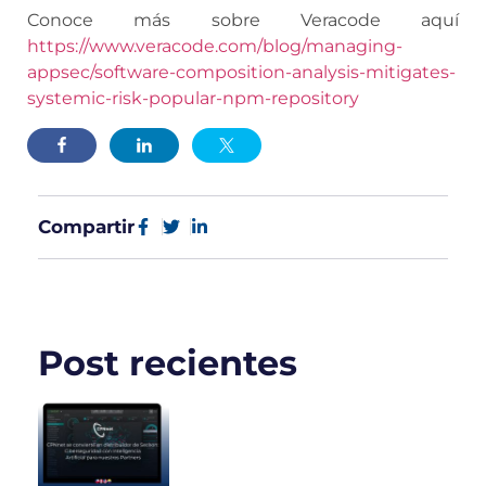
Conoce más sobre Veracode aquí
https://www.veracode.com/blog/managing-
appsec/software-composition-analysis-mitigates-
systemic-risk-popular-npm-repository
Compartir
Post recientes