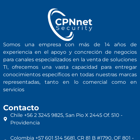
Somos una empresa con más de 14 años de
experiencia en el apoyo y concreción de negocios
para canales especializados en la venta de soluciones
TI, ofrecemos una vasta capacidad para entregar
conocimientos específicos en todas nuestras marcas
representadas, tanto en lo comercial como en
servicios
Contacto
Chile +56 2 3245 9825, San Pio X 2445 Of. 510 -
Providencia
Colombia +57 601 514 5681, CR 81 B #1790, OF 801 -