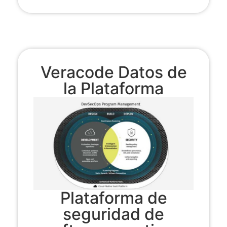
Veracode Datos de
la Plataforma
Plataforma de
seguridad de