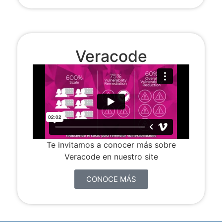
Veracode
Te invitamos a conocer más sobre
Veracode en nuestro site
CONOCE MÁS