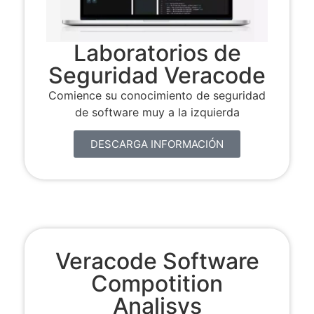
Laboratorios de
Seguridad Veracode
Comience su conocimiento de seguridad
de software muy a la izquierda
DESCARGA INFORMACIÓN
Veracode Software
Compotition
Analisys