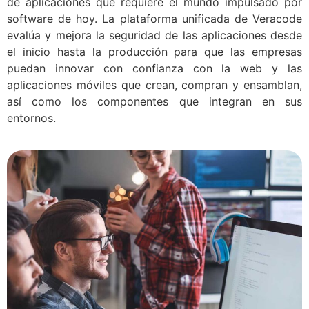
de aplicaciones que requiere el mundo impulsado por
software de hoy. La plataforma unificada de Veracode
evalúa y mejora la seguridad de las aplicaciones desde
el inicio hasta la producción para que las empresas
puedan innovar con confianza con la web y las
aplicaciones móviles que crean, compran y ensamblan,
así como los componentes que integran en sus
entornos.