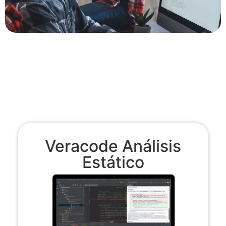
Veracode Análisis
Estático