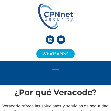
WHATSAPP
¿Por qué Veracode?
Veracode ofrece las soluciones y servicios de seguridad