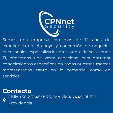
Somos una empresa con más de 14 años de
experiencia en el apoyo y concreción de negocios
para canales especializados en la venta de soluciones
TI, ofrecemos una vasta capacidad para entregar
conocimientos específicos en todas nuestras marcas
representadas, tanto en lo comercial como en
servicios
Contacto
Chile +56 2 3245 9825, San Pio X 2445 Of. 510 -
Providencia