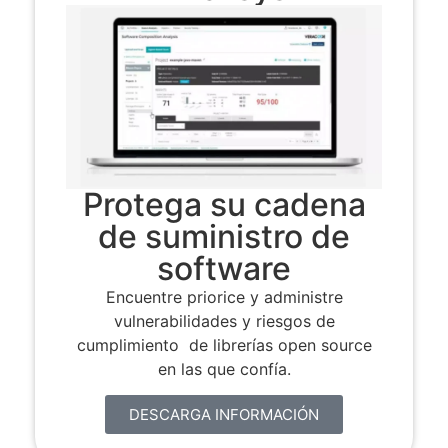
Protega su cadena
de suministro de
software
Encuentre priorice y administre
vulnerabilidades y riesgos de
cumplimiento de librerías open source
en las que confía.
DESCARGA INFORMACIÓN