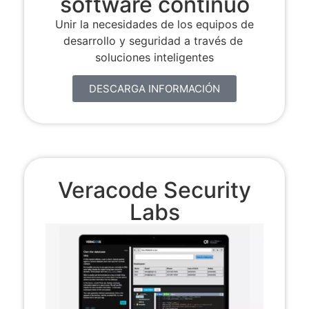
software continuo
Unir la necesidades de los equipos de
desarrollo y seguridad a través de
soluciones inteligentes
DESCARGA INFORMACIÓN
Veracode Security
Labs