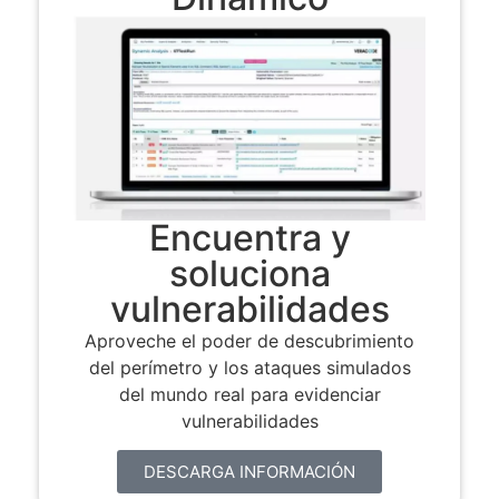
Encuentra y
soluciona
vulnerabilidades
Aproveche el poder de descubrimiento
del perímetro y los ataques simulados
del mundo real para evidenciar
vulnerabilidades
DESCARGA INFORMACIÓN