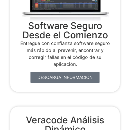
Software Seguro
Desde el Comienzo
Entregue con confianza software seguro
más rápido al prevenir, encontrar y
corregir fallas en el código de su
aplicación.
DESCARGA INFORMACIÓN
Veracode Análisis
Dinámico