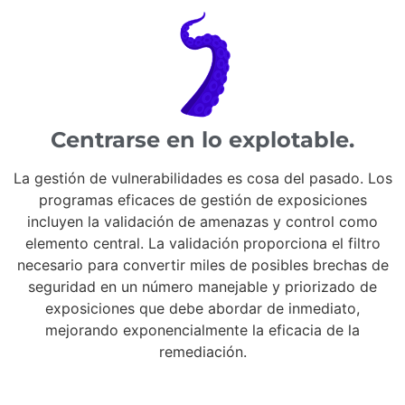
Centrarse en lo explotable.
La gestión de vulnerabilidades es cosa del pasado. Los
programas eficaces de gestión de exposiciones
incluyen la validación de amenazas y control como
elemento central. La validación proporciona el filtro
necesario para convertir miles de posibles brechas de
seguridad en un número manejable y priorizado de
exposiciones que debe abordar de inmediato,
mejorando exponencialmente la eficacia de la
remediación.