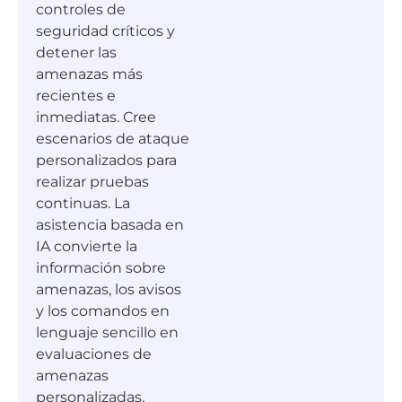
controles de
seguridad críticos y
detener las
amenazas más
recientes e
inmediatas. Cree
escenarios de ataque
personalizados para
realizar pruebas
continuas. La
asistencia basada en
IA convierte la
información sobre
amenazas, los avisos
y los comandos en
lenguaje sencillo en
evaluaciones de
amenazas
personalizadas.