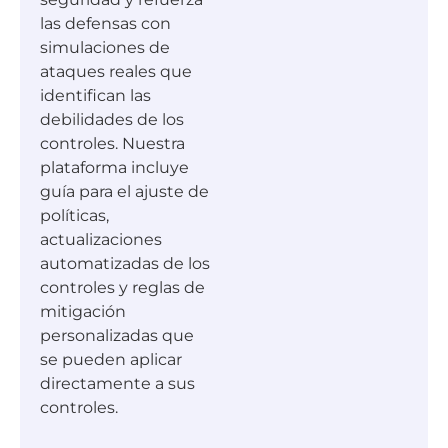
las defensas con
simulaciones de
ataques reales que
identifican las
debilidades de los
controles. Nuestra
plataforma incluye
guía para el ajuste de
políticas,
actualizaciones
automatizadas de los
controles y reglas de
mitigación
personalizadas que
se pueden aplicar
directamente a sus
controles.