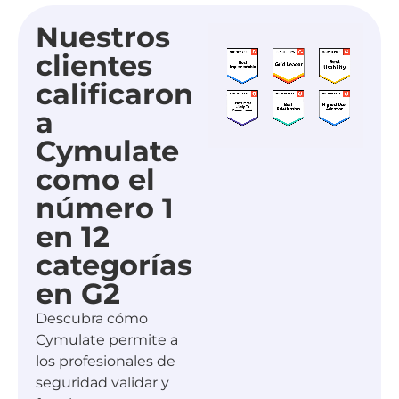
Nuestros
clientes
calificaron
a
Cymulate
como el
número 1
en 12
categorías
en G2
Descubra cómo
Cymulate permite a
los profesionales de
seguridad validar y