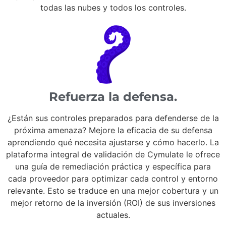
todas las nubes y todos los controles.
Refuerza la defensa.
¿Están sus controles preparados para defenderse de la
próxima amenaza? Mejore la eficacia de su defensa
aprendiendo qué necesita ajustarse y cómo hacerlo. La
plataforma integral de validación de Cymulate le ofrece
una guía de remediación práctica y específica para
cada proveedor para optimizar cada control y entorno
relevante. Esto se traduce en una mejor cobertura y un
mejor retorno de la inversión (ROI) de sus inversiones
actuales.