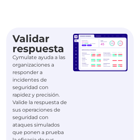
Validar
respuesta
Cymulate ayuda a las
organizaciones a
responder a
incidentes de
seguridad con
rapidez y precisión.
Valide la respuesta de
sus operaciones de
seguridad con
ataques simulados
que ponen a prueba
la eficacia de sus