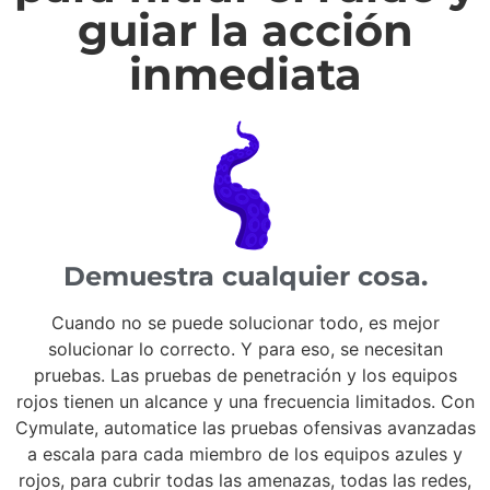
guiar la acción
inmediata
Demuestra cualquier cosa.
Cuando no se puede solucionar todo, es mejor
solucionar lo correcto. Y para eso, se necesitan
pruebas. Las pruebas de penetración y los equipos
rojos tienen un alcance y una frecuencia limitados. Con
Cymulate, automatice las pruebas ofensivas avanzadas
a escala para cada miembro de los equipos azules y
rojos, para cubrir todas las amenazas, todas las redes,