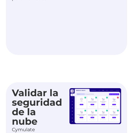
Validar la
seguridad
de la
nube
Cymulate