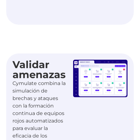
Validar
amenazas
Cymulate combina la
simulación de
brechas y ataques
con la formación
continua de equipos
rojos automatizados
para evaluar la
eficacia de los