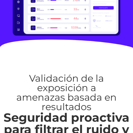
Validación de la
exposición a
amenazas basada en
resultados
Seguridad proactiva
para filtrar el ruido y