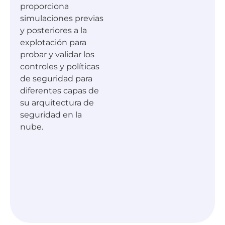
proporciona
simulaciones previas
y posteriores a la
explotación para
probar y validar los
controles y políticas
de seguridad para
diferentes capas de
su arquitectura de
seguridad en la
nube.