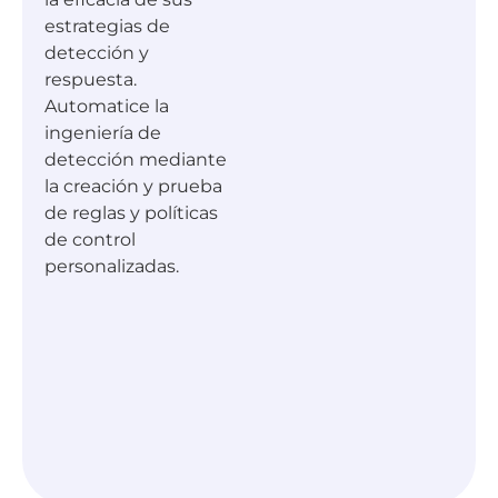
estrategias de
detección y
respuesta.
Automatice la
ingeniería de
detección mediante
la creación y prueba
de reglas y políticas
de control
personalizadas.