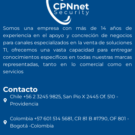
Somos una empresa con más de 14 años de
experiencia en el apoyo y concreción de negocios
para canales especializados en la venta de soluciones
TI, ofrecemos una vasta capacidad para entregar
conocimientos específicos en todas nuestras marcas
representadas, tanto en lo comercial como en
servicios
Contacto
Chile +56 2 3245 9825, San Pio X 2445 Of. 510 -
Providencia
Colombia +57 601 514 5681, CR 81 B #1790, OF 801 -
Bogotá -Colombia