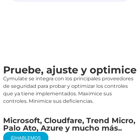
Pruebe, ajuste y optimice
Cymulate se integra con los principales proveedores
de seguridad para probar y optimizar los controles
que ya tiene implementados. Maximice sus
controles. Minimice sus deficiencias.
Microsoft, Cloudfare, Trend Micro,
Palo Ato, Azure y mucho más..
HABLEMOS