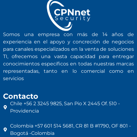
Somos una empresa con más de 14 años de
experiencia en el apoyo y concreción de negocios
para canales especializados en la venta de soluciones
TI, ofrecemos una vasta capacidad para entregar
conocimientos específicos en todas nuestras marcas
representadas, tanto en lo comercial como en
servicios
Contacto
Chile +56 2 3245 9825, San Pio X 2445 Of. 510 -
Providencia
Colombia +57 601 514 5681, CR 81 B #1790, OF 801 -
Bogotá -Colombia